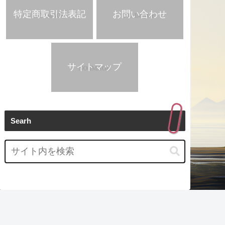
特定商取引法表記
お問い合わせ
サイトマップ
Searh