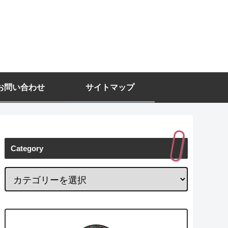
お問い合わせ
サイトマップ
Category