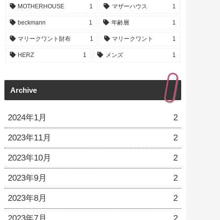
MOTHERHOUSE
1
マザーハウス
1
beckmann
1
年齢層
1
マリークワント財布
1
マリークワント
1
HERZ
1
メンズ
1
Archive
2024年1月
2
2023年11月
2
2023年10月
2
2023年9月
2
2023年8月
2
2023年7月
2