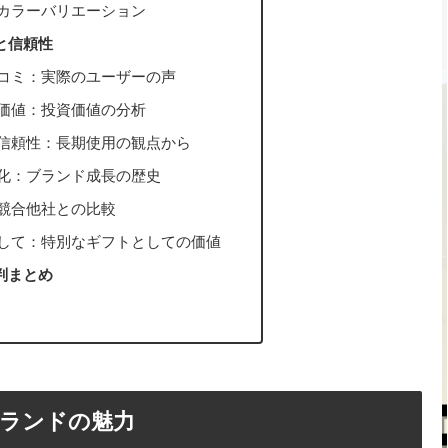
カラーバリエーション
と信頼性
コミ：実際のユーザーの声
価値：投資価値の分析
信頼性：長期使用の観点から
化：ブランド成長の歴史
競合他社との比較
して：特別なギフトとしての価値
判まとめ
ランドの魅力