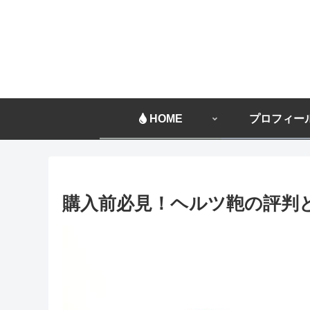
HOME
プロフィー
購入前必見！ヘルツ鞄の評判