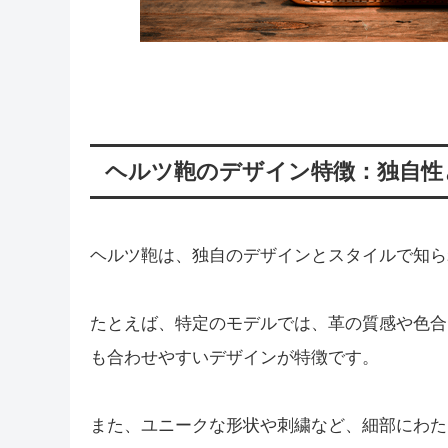
ヘルツ鞄のデザイン特徴：独自性
ヘルツ鞄は、独自のデザインとスタイルで知ら
たとえば、特定のモデルでは、革の質感や色合
も合わせやすいデザインが特徴です。
また、ユニークな形状や刺繍など、細部にわた