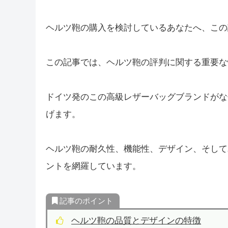
ヘルツ鞄の購入を検討しているあなたへ、この
この記事では、ヘルツ鞄の評判に関する重要な
ドイツ発のこの高級レザーバッグブランドがな
げます。
ヘルツ鞄の耐久性、機能性、デザイン、そして
ントを網羅しています。
記事のポイント
ヘルツ鞄の品質とデザインの特徴