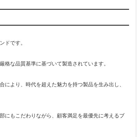
ンドです。
厳格な品質基準に基づいて製造されています。
合により、時代を超えた魅力を持つ製品を生み出し、
部にもこだわりながら、顧客満足を最優先に考えるブ