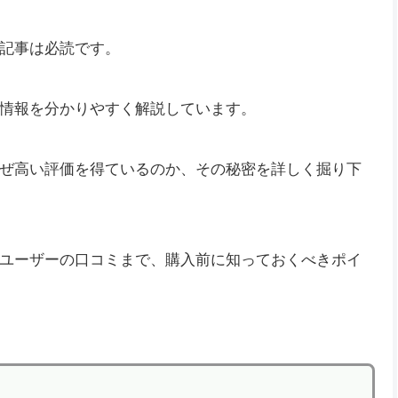
記事は必読です。
情報を分かりやすく解説しています。
ぜ高い評価を得ているのか、その秘密を詳しく掘り下
ユーザーの口コミまで、購入前に知っておくべきポイ