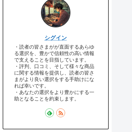
シグイン
・読者の皆さまがが直面するあらゆ
る選択を、豊かで信頼性の高い情報
で支えることを目指しています。
・評判、口コミ、そして様々な商品
に関する情報を提供し、読者の皆さ
まがより良い選択をする手助けにな
れば幸いです。
・あなたの選択をより豊かにする一
助となることを約束します。