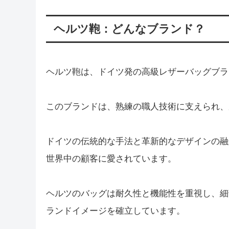
ヘルツ鞄：どんなブランド？
ヘルツ鞄は、ドイツ発の高級レザーバッグブラ
このブランドは、熟練の職人技術に支えられ、
ドイツの伝統的な手法と革新的なデザインの融
世界中の顧客に愛されています。
ヘルツのバッグは耐久性と機能性を重視し、細
ランドイメージを確立しています。