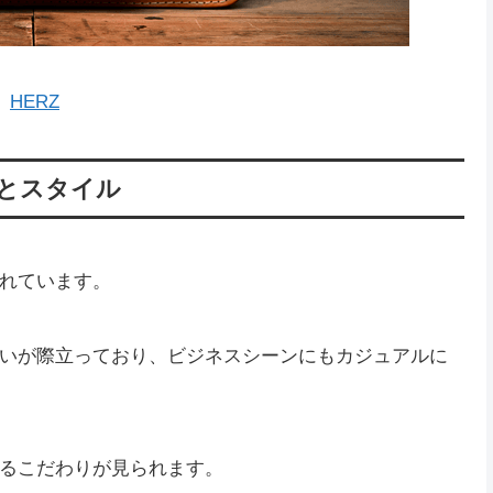
HERZ
とスタイル
れています。
いが際立っており、ビジネスシーンにもカジュアルに
るこだわりが見られます。