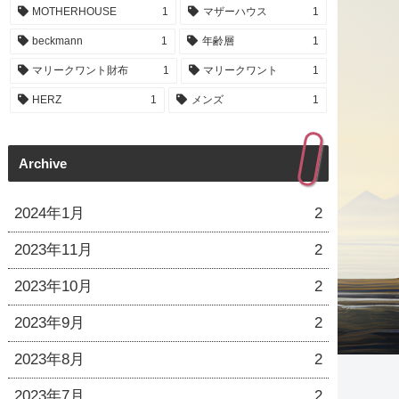
MOTHERHOUSE
1
マザーハウス
1
beckmann
1
年齢層
1
マリークワント財布
1
マリークワント
1
HERZ
1
メンズ
1
Archive
2024年1月
2
2023年11月
2
2023年10月
2
2023年9月
2
2023年8月
2
2023年7月
2