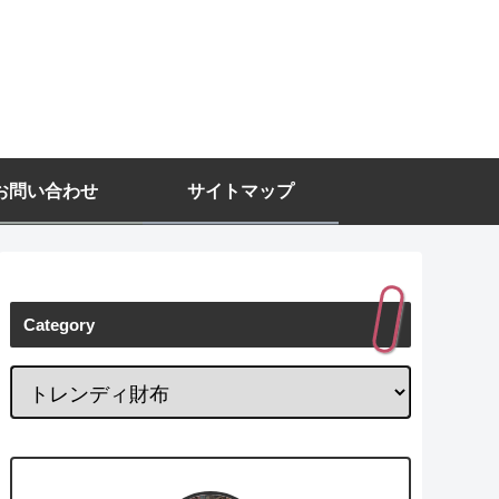
お問い合わせ
サイトマップ
Category