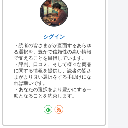
シグイン
・読者の皆さまがが直面するあらゆ
る選択を、豊かで信頼性の高い情報
で支えることを目指しています。
・評判、口コミ、そして様々な商品
に関する情報を提供し、読者の皆さ
まがより良い選択をする手助けにな
れば幸いです。
・あなたの選択をより豊かにする一
助となることを約束します。