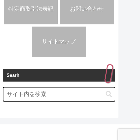
特定商取引法表記
お問い合わせ
サイトマップ
Searh