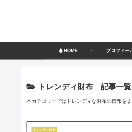
HOME
プロフィー
トレンディ財布 記事一覧
本カテゴリーではトレンディな財布の情報をま
トレンディ財布