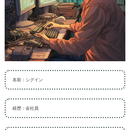
名前：シグイン
経歴：会社員