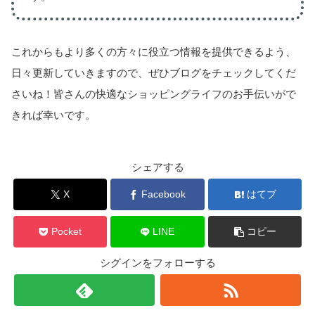
これからもより多くの方々に役立つ情報を提供できるよう、
日々更新していきますので、ぜひブログをチェックしてくだ
さいね！皆さんの快適なショッピングライフのお手伝いがで
きれば幸いです。
シェアする
X
Facebook
はてブ
Pocket
LINE
コピー
シグインをフォローする