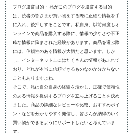
ブログ運営目的： 私がこのブログを運営する目的
は、読者の皆さまが買い物をする際に正確な情報を手
に入れ、後押しすることです。私自身、以前何度もオ
ンラインで商品を購入する際に、情報の少なさや不正
確な情報に悩まされた経験があります。商品を選ぶ際
には、信頼性のある情報が大切だと思います。しか
し、インターネット上にはたくさんの情報があふれて
おり、どれが本当に信頼できるものなのか分からない
こともありますよね。
そこで、私は自分自身の経験を活かし、正確で信頼性
のある情報を提供するブログを立ち上げることを決め
ました。商品の詳細なレビューや比較、おすすめポイ
ントなどを分かりやすく発信し、皆さんが納得のいく
買い物ができるようにサポートしたいと考えていま
す。