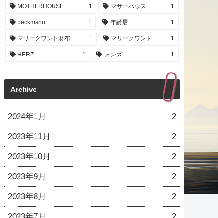
MOTHERHOUSE
1
マザーハウス
1
beckmann
1
年齢層
1
マリークワント財布
1
マリークワント
1
HERZ
1
メンズ
1
Archive
2024年1月
2
2023年11月
2
2023年10月
2
2023年9月
2
2023年8月
2
2023年7月
2