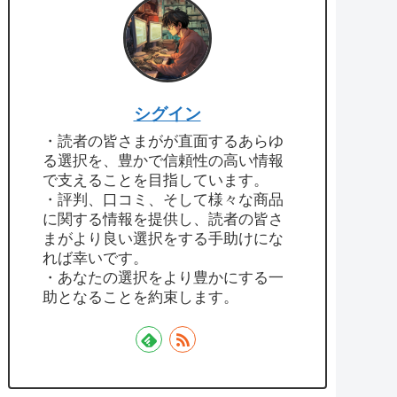
シグイン
・読者の皆さまがが直面するあらゆ
る選択を、豊かで信頼性の高い情報
で支えることを目指しています。
・評判、口コミ、そして様々な商品
に関する情報を提供し、読者の皆さ
まがより良い選択をする手助けにな
れば幸いです。
・あなたの選択をより豊かにする一
助となることを約束します。