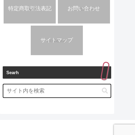
特定商取引法表記
お問い合わせ
サイトマップ
Searh