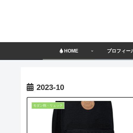
HOME
プロフィー
2023-10
モダン鞄・リュック