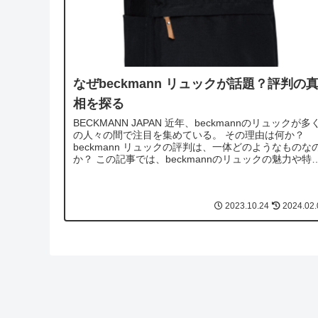
なぜbeckmann リュックが話題？評判の
相を探る
BECKMANN JAPAN 近年、beckmannのリュックが多
の人々の間で注目を集めている。 その理由は何か？
beckmann リュックの評判は、一体どのようなものな
か？ この記事では、beckmannのリュックの魅力や特
徴、そして...
2023.10.24
2024.02.