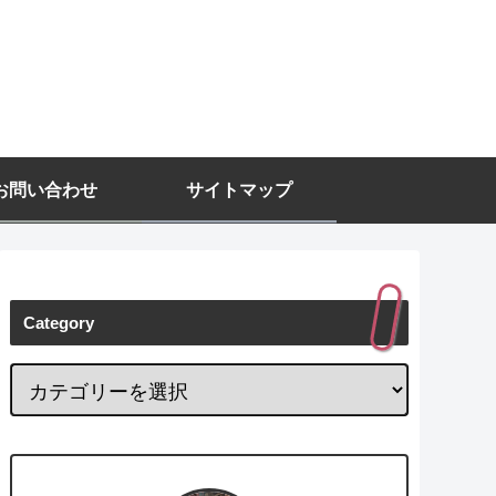
お問い合わせ
サイトマップ
Category