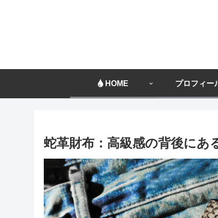
HOME
プロフィー
蛇革財布：高級感の背後にあ