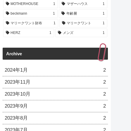
MOTHERHOUSE
1
マザーハウス
1
beckmann
1
年齢層
1
マリークワント財布
1
マリークワント
1
HERZ
1
メンズ
1
Archive
2024年1月
2
2023年11月
2
2023年10月
2
2023年9月
2
2023年8月
2
2023年7月
2