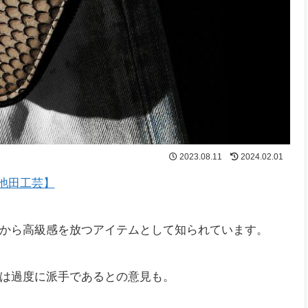
2023.08.11
2024.02.01
池田工芸】
から高級感を放つアイテムとして知られています。
は過度に派手であるとの意見も。