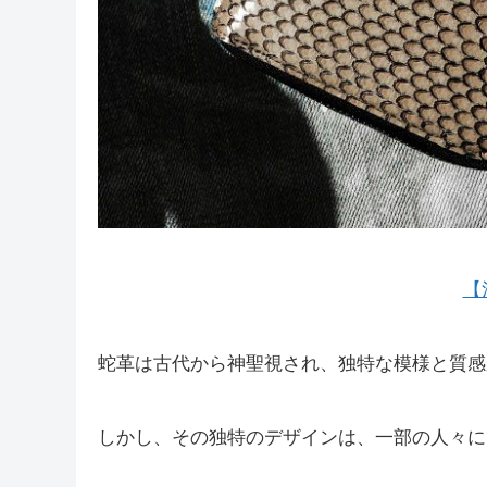
【
蛇革は古代から神聖視され、独特な模様と質感
しかし、その独特のデザインは、一部の人々に