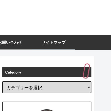
お問い合わせ
サイトマップ
Category