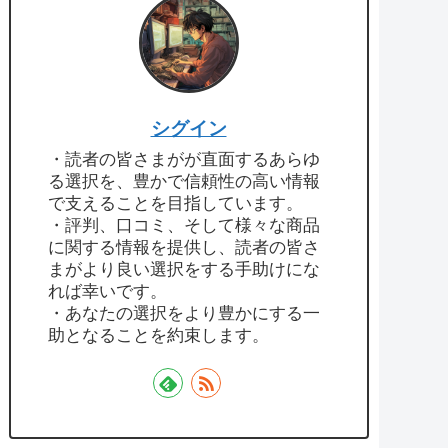
シグイン
・読者の皆さまがが直面するあらゆ
る選択を、豊かで信頼性の高い情報
で支えることを目指しています。
・評判、口コミ、そして様々な商品
に関する情報を提供し、読者の皆さ
まがより良い選択をする手助けにな
れば幸いです。
・あなたの選択をより豊かにする一
助となることを約束します。