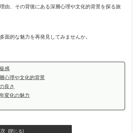
理由、その背後にある深層心理や文化的背景を探る旅
多面的な魅力を再発見してみませんか。
級感
層心理や文化的背景
の良さ
年変化の魅力
目次