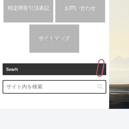
特定商取引法表記
お問い合わせ
サイトマップ
Searh