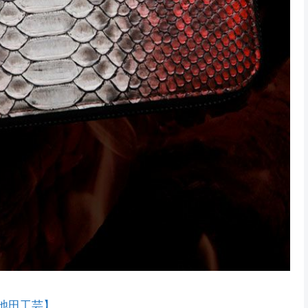
池田工芸】