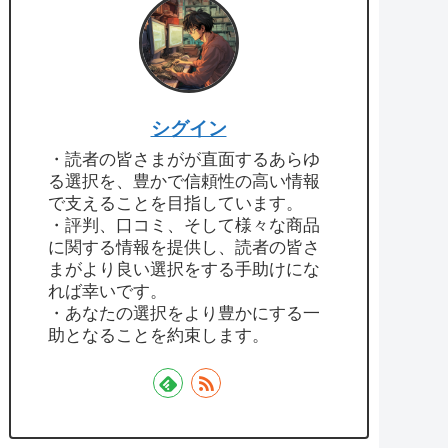
シグイン
・読者の皆さまがが直面するあらゆ
る選択を、豊かで信頼性の高い情報
で支えることを目指しています。
・評判、口コミ、そして様々な商品
に関する情報を提供し、読者の皆さ
まがより良い選択をする手助けにな
れば幸いです。
・あなたの選択をより豊かにする一
助となることを約束します。