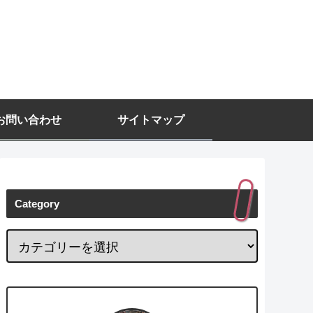
お問い合わせ
サイトマップ
Category