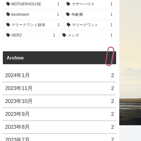
MOTHERHOUSE
1
マザーハウス
1
beckmann
1
年齢層
1
マリークワント財布
1
マリークワント
1
HERZ
1
メンズ
1
Archive
2024年1月
2
2023年11月
2
2023年10月
2
2023年9月
2
2023年8月
2
2023年7月
2