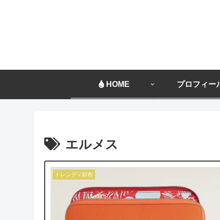
HOME
プロフィー
エルメス
トレンディ財布