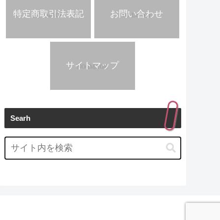
特定商取引法表記
お問い合わせ
サイトマップ
Searh